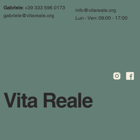
Gabriele
: +39 333 596 0173
info@vitareale.org
gabriele@vitareale.org
Lun - Ven: 09:00 - 17:00
Vita Reale