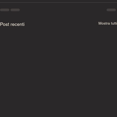
Mostra tutti
Post recenti