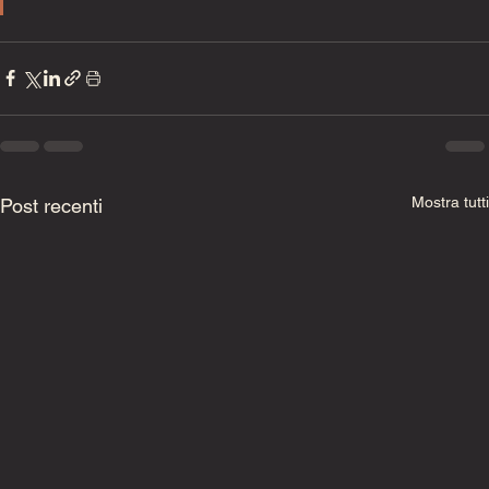
Mostra tutti
Post recenti