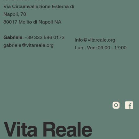
Via Circumvallazione Esterna di
Napoli, 70
80017 Melito di Napoli NA
Gabriele
: +39 333 596 0173
info@vitareale.org
gabriele@vitareale.org
Lun - Ven: 09:00 - 17:00
Vita Reale