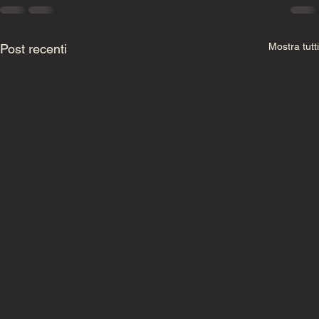
Mostra tutti
Post recenti