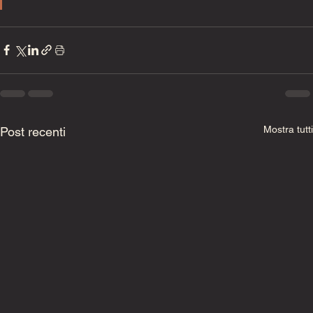
Mostra tutti
Post recenti