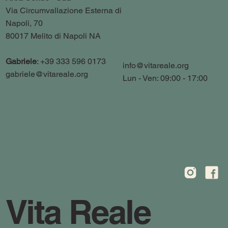
Via Circumvallazione Esterna di
Napoli, 70
80017 Melito di Napoli NA
Gabriele
: +39 333 596 0173
info@vitareale.org
gabriele@vitareale.org
Lun - Ven: 09:00 - 17:00
Vita Reale