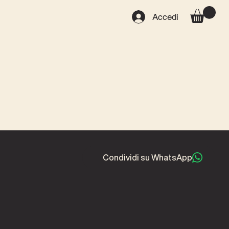
Accedi
Condividi su WhatsApp