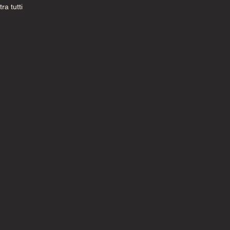
ra tutti