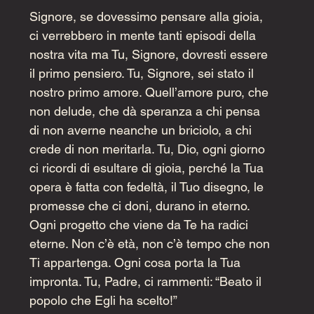
Signore, se dovessimo pensare alla gioia, 
ci verrebbero in mente tanti episodi della 
nostra vita ma Tu, Signore, dovresti essere 
il primo pensiero. Tu, Signore, sei stato il 
nostro primo amore. Quell’amore puro, che 
non delude, che dà speranza a chi pensa 
di non averne neanche un briciolo, a chi 
crede di non meritarla. Tu, Dio, ogni giorno 
ci ricordi di esultare di gioia, perché la Tua 
opera è fatta con fedeltà, il Tuo disegno, le 
promesse che ci doni, durano in eterno. 
Ogni progetto che viene da Te ha radici 
eterne. Non c’è età, non c’è tempo che non 
Ti appartenga. Ogni cosa porta la Tua 
impronta. Tu, Padre, ci rammenti: “Beato il 
popolo che Egli ha scelto!”