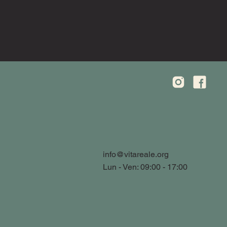
info@vitareale.org
Lun - Ven: 09:00 - 17:00