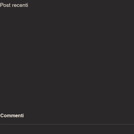
Post recenti
Commenti