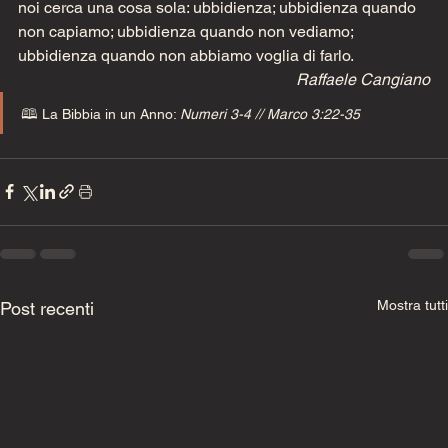
noi cerca una cosa sola: ubbidienza; ubbidienza quando 
non capiamo; ubbidienza quando non vediamo; 
ubbidienza quando non abbiamo voglia di farlo.   
Raffaele Cangiano
🕮 La Bibbia in un Anno: 
Numeri 3-4 // Marco 3:22-35
Mostra tutti
Post recenti