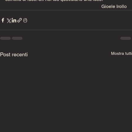
Gioele Irollo
Mostra tutti
Post recenti