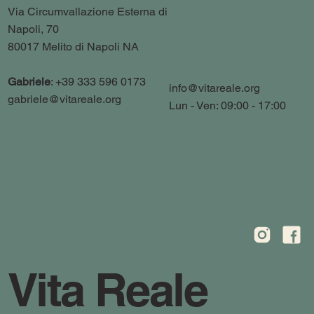
Via Circumvallazione Esterna di
Napoli, 70
80017 Melito di Napoli NA
Gabriele
: +39 333 596 0173
info@vitareale.org
gabriele@vitareale.org
Lun - Ven: 09:00 - 17:00
Vita Reale