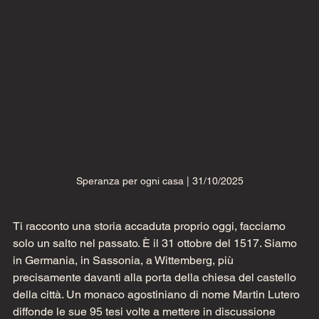
Speranza per ogni casa | 31/10/2025
Ti racconto una storia accaduta proprio oggi, facciamo 
solo un salto nel passato. È il 31 ottobre del 1517. Siamo 
in Germania, in Sassonia, a Wittemberg, più 
precisamente davanti alla porta della chiesa del castello 
della città. Un monaco agostiniano di nome Martin Lutero 
diffonde le sue 95 tesi volte a mettere in discussione 