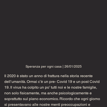
Speranza per ogni casa | 26/01/2025
Il 2020 è stato un anno di frattura nella storia recente 
dell’umanità. Ormai c’è un pre- Covid 19 e un post Covid 
19. Il virus ha colpito un po’ tutti noi e le nostre famiglie, 
non solo fisicamente, ma anche psicologicamente e 
soprattutto sul piano economico. Ricordo che ogni giorno 
si presentavano alle nostre menti preoccupazioni e 