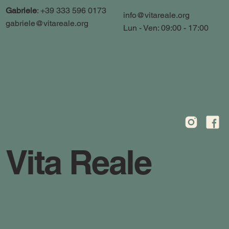
Gabriele
: +39 333 596 0173
info@vitareale.org
gabriele@vitareale.org
Lun - Ven: 09:00 - 17:00
Vita Reale