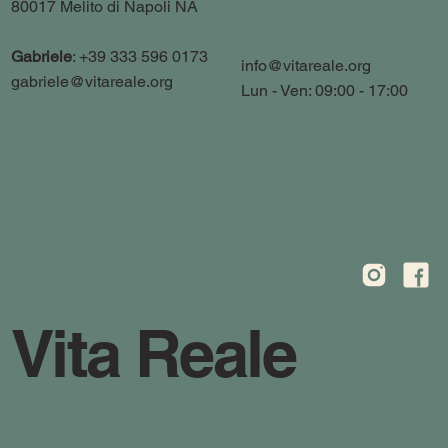
80017 Melito di Napoli NA
Gabriele
: +39 333 596 0173
info@vitareale.org
gabriele@vitareale.org
Lun - Ven: 09:00 - 17:00
Vita Reale