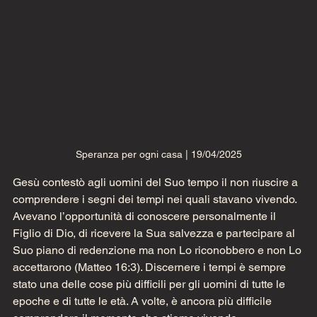
Speranza per ogni casa | 19/04/2025
Gesù contestò agli uomini del Suo tempo il non riuscire a 
comprendere i segni dei tempi nei quali stavano vivendo. 
Avevano l’opportunità di conoscere personalmente il 
Figlio di Dio, di ricevere la Sua salvezza e partecipare al 
Suo piano di redenzione ma non Lo riconobbero e non Lo 
accettarono (Matteo 16:3). Discernere i tempi è sempre 
stato una delle cose più difficili per gli uomini di tutte le 
epoche e di tutte le età. A volte, è ancora più difficile 