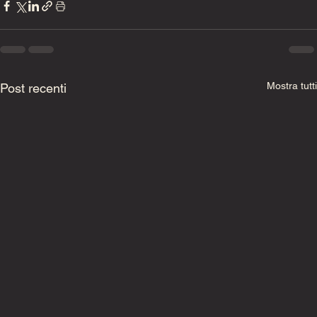
Mostra tutti
Post recenti