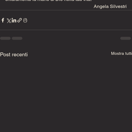
Angela Silvestri
Mostra tutti
Post recenti