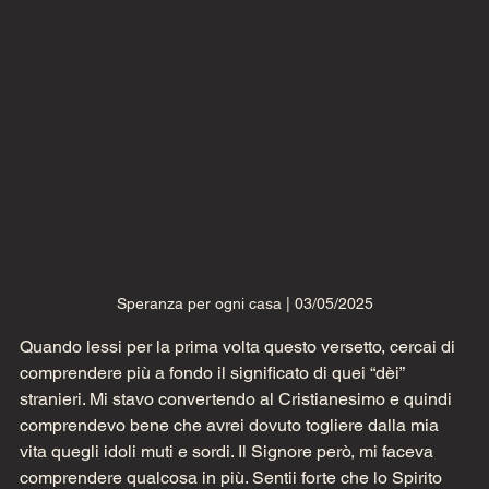
Speranza per ogni casa | 03/05/2025
Quando lessi per la prima volta questo versetto, cercai di 
comprendere più a fondo il significato di quei “dèi” 
stranieri. Mi stavo convertendo al Cristianesimo e quindi 
comprendevo bene che avrei dovuto togliere dalla mia 
vita quegli idoli muti e sordi. Il Signore però, mi faceva 
comprendere qualcosa in più. Sentii forte che lo Spirito 