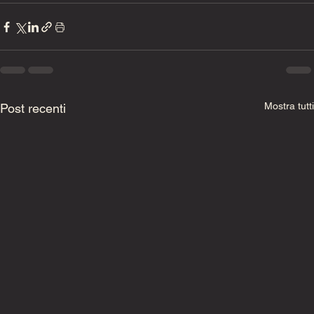
Mostra tutti
Post recenti