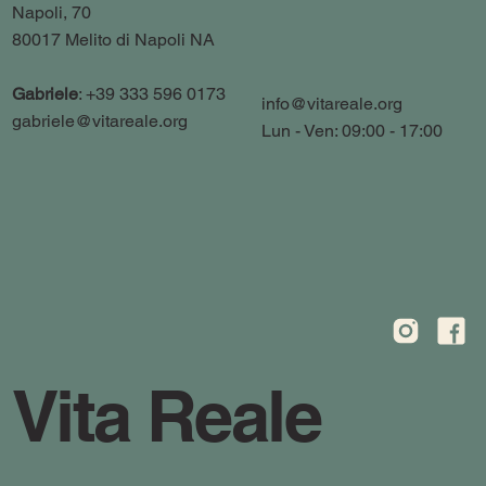
Napoli, 70
80017 Melito di Napoli NA
Gabriele
: +39 333 596 0173
info@vitareale.org
gabriele@vitareale.org
Lun - Ven: 09:00 - 17:00
Vita Reale