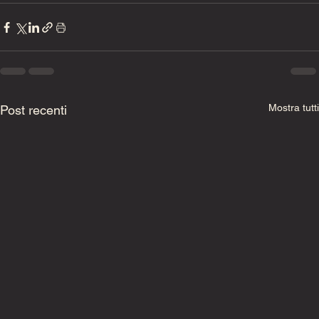
Mostra tutti
Post recenti