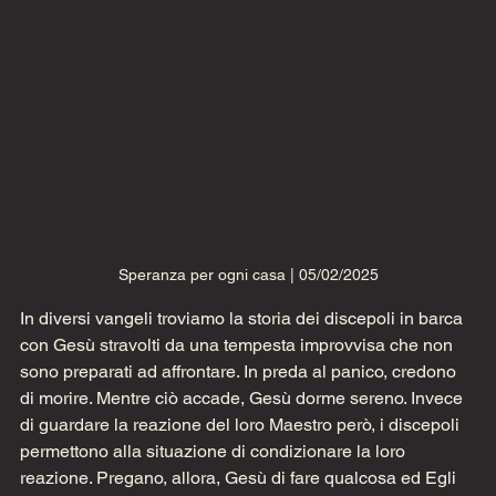
Speranza per ogni casa | 05/02/2025
In diversi vangeli troviamo la storia dei discepoli in barca 
con Gesù stravolti da una tempesta improvvisa che non 
sono preparati ad affrontare. In preda al panico, credono 
di morire. Mentre ciò accade, Gesù dorme sereno. Invece 
di guardare la reazione del loro Maestro però, i discepoli 
permettono alla situazione di condizionare la loro 
reazione. Pregano, allora, Gesù di fare qualcosa ed Egli 