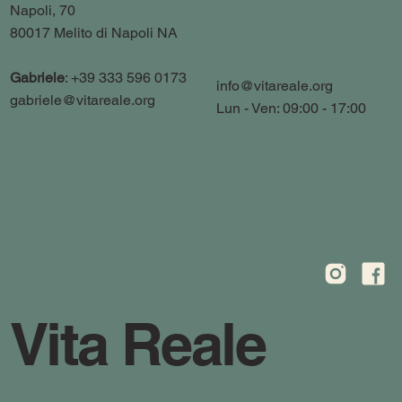
Napoli, 70
80017 Melito di Napoli NA
Gabriele
: +39 333 596 0173
info@vitareale.org
gabriele@vitareale.org
Lun - Ven: 09:00 - 17:00
Vita Reale