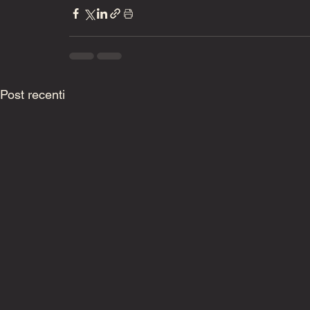
Post recenti