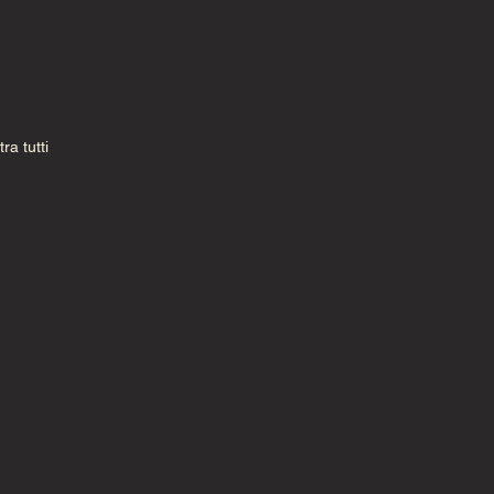
ra tutti