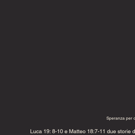
Speranza per o
Luca 19: 8-10 e Matteo 18:7-11 due storie d