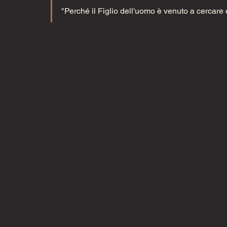
"Perché il Figlio dell'uomo è venuto a cercare 