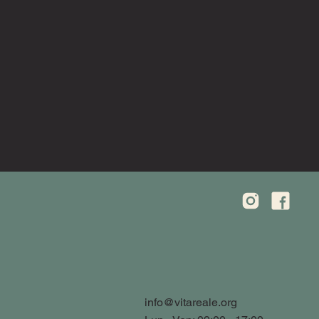
info@vitareale.org