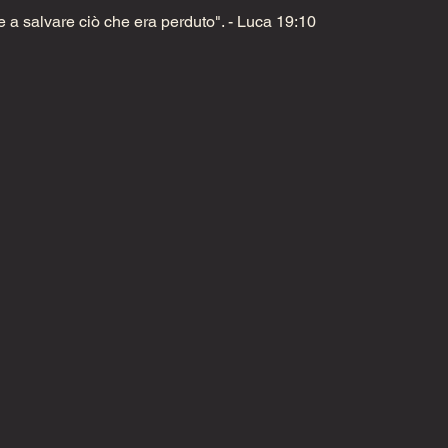
e a salvare ciò che era perduto". - Luca 19:10