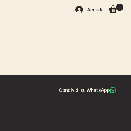
Accedi
Condividi su WhatsApp