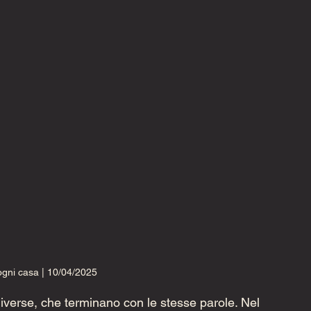
gni casa | 10/04/2025
iverse, che terminano con le stesse parole. Nel 