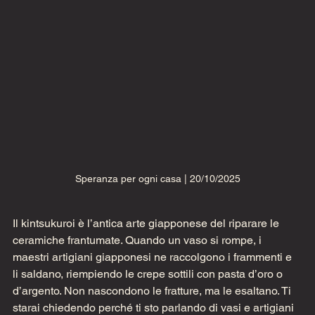
Speranza per ogni casa | 20/10/2025
Il kintsukuroi è l’antica arte giapponese del riparare le 
ceramiche frantumate. Quando un vaso si rompe, i 
maestri artigiani giapponesi ne raccolgono i frammenti e 
li saldano, riempiendo le crepe sottili con pasta d’oro o 
d’argento. Non nascondono le fratture, ma le esaltano. Ti 
starai chiedendo perché ti sto parlando di vasi e artigiani 