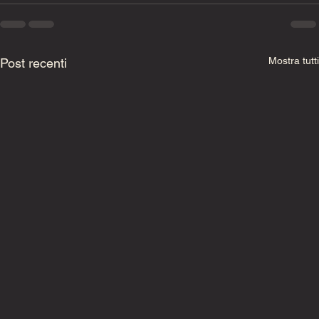
Mostra tutti
Post recenti