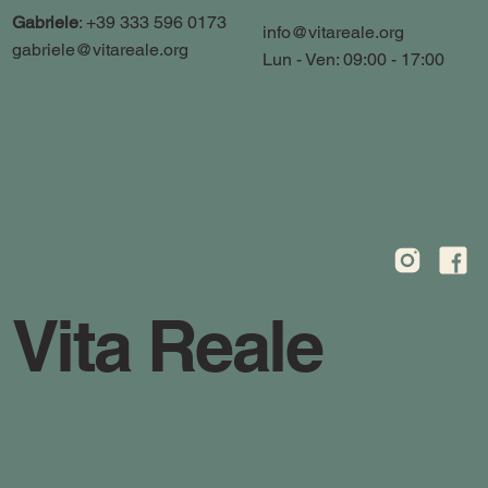
Gabriele
: +39 333 596 0173
info@vitareale.org
gabriele@vitareale.org
Lun - Ven: 09:00 - 17:00
Vita Reale