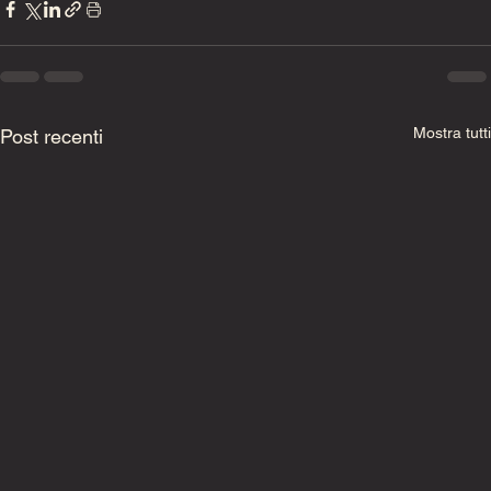
Mostra tutti
Post recenti