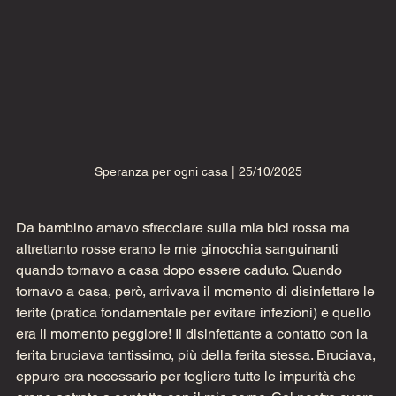
Speranza per ogni casa | 25/10/2025
Da bambino amavo sfrecciare sulla mia bici rossa ma 
altrettanto rosse erano le mie ginocchia sanguinanti 
quando tornavo a casa dopo essere caduto. Quando 
tornavo a casa, però, arrivava il momento di disinfettare le 
ferite (pratica fondamentale per evitare infezioni) e quello 
era il momento peggiore! Il disinfettante a contatto con la 
ferita bruciava tantissimo, più della ferita stessa. Bruciava, 
eppure era necessario per togliere tutte le impurità che 