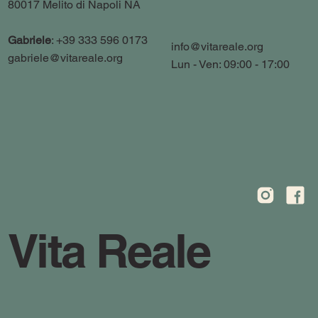
80017 Melito di Napoli NA
Gabriele
: +39 333 596 0173
info@vitareale.org
gabriele@vitareale.org
Lun - Ven: 09:00 - 17:00
Vita Reale