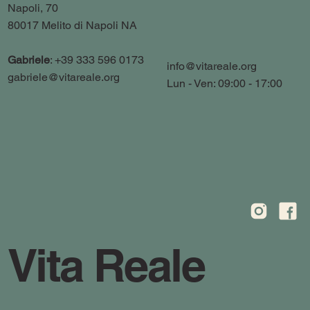
Napoli, 70
80017 Melito di Napoli NA
Gabriele
: +39 333 596 0173
info@vitareale.org
gabriele@vitareale.org
Lun - Ven: 09:00 - 17:00
Vita Reale