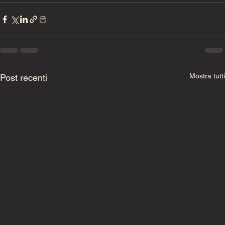
Mostra tutti
Post recenti