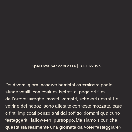
Speranza per ogni casa | 30/10/2025
Da diversi giorni osservo bambini camminare per le 
strade vestiti con costumi ispirati ai peggiori film 
dell’orrore: streghe, mostri, vampiri, scheletri umani. Le 
vetrine dei negozi sono allestite con teste mozzate, bare 
e finti impiccati penzolanti dal soffitto: domani qualcuno 
festeggerà Halloween, purtroppo. Ma siamo sicuri che 
questa sia realmente una giornata da voler festeggiare? 