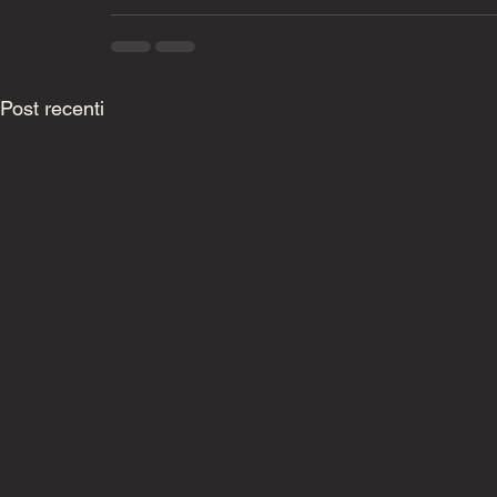
Post recenti