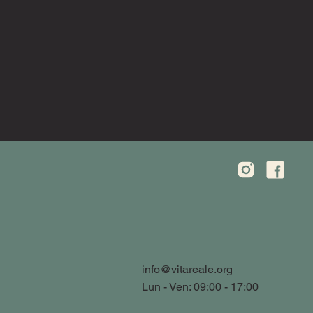
info@vitareale.org
Lun - Ven: 09:00 - 17:00