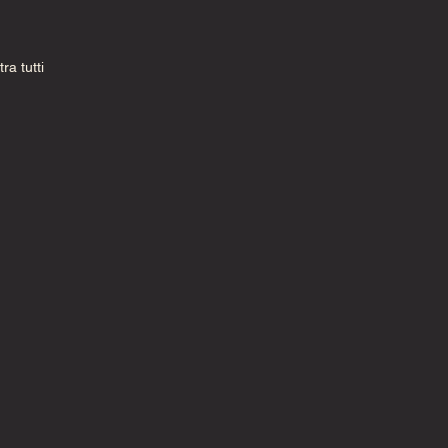
ra tutti