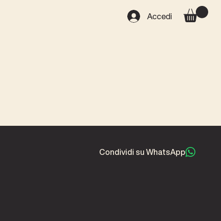
Accedi
Condividi su WhatsApp