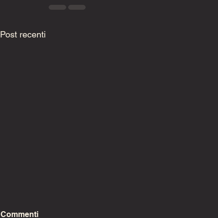
Post recenti
Commenti