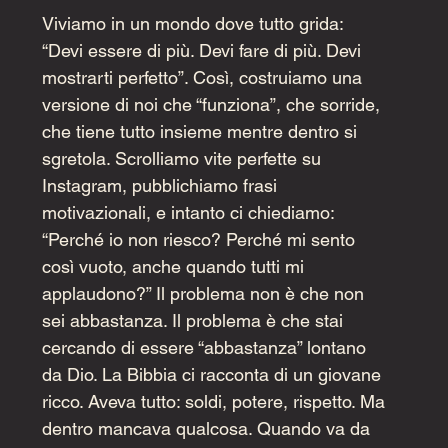
Viviamo in un mondo dove tutto grida: 
“Devi essere di più. Devi fare di più. Devi 
mostrarti perfetto”. Così, costruiamo una 
versione di noi che “funziona”, che sorride, 
che tiene tutto insieme mentre dentro si 
sgretola. Scrolliamo vite perfette su 
Instagram, pubblichiamo frasi 
motivazionali, e intanto ci chiediamo: 
“Perché io non riesco? Perché mi sento 
così vuoto, anche quando tutti mi 
applaudono?” Il problema non è che non 
sei abbastanza. Il problema è che stai 
cercando di essere “abbastanza” lontano 
da Dio. La Bibbia ci racconta di un giovane 
ricco. Aveva tutto: soldi, potere, rispetto. Ma 
dentro mancava qualcosa. Quando va da 