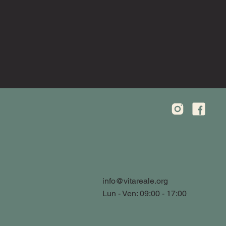
info@vitareale.org
Lun - Ven: 09:00 - 17:00