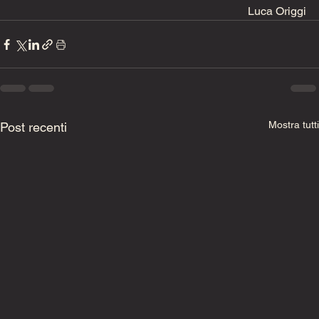
Luca Origgi
Mostra tutti
Post recenti