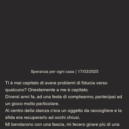
Speranza per ogni casa | 17/03/2025
Ti è mai capitato di avere problemi di fiducia verso 
qualcuno? Onestamente a me è capitato.
Diversi anni fa, ad una festa di compleanno, partecipai ad 
un gioco molto particolare.
Al centro della stanza c'era un oggetto da raccogliere e la 
sfida era recuperarlo ad occhi chiusi.
Mi bendarono con una fascia, mi fecero girare più di una 