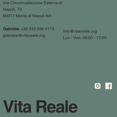
Via Circumvallazione Esterna di
Napoli, 70
80017 Melito di Napoli NA
Gabriele
: +39 333 596 0173
info@vitareale.org
gabriele@vitareale.org
Lun - Ven: 09:00 - 17:00
Vita Reale