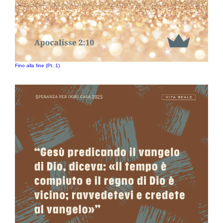
Fino alla fine (Pt. 1)