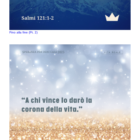
Fino alla fine (Pt. 2)