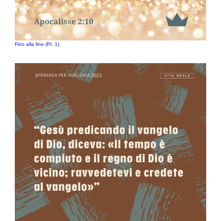
Fino alla fine (Pt. 1)