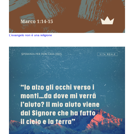
L'evangelo non è una religione