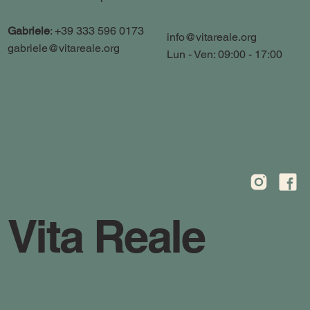
Gabriele
: +39 333 596 0173
info@vitareale.org
gabriele@vitareale.org
Lun - Ven: 09:00 - 17:00
Vita Reale