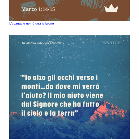
L'evangelo non è una religione