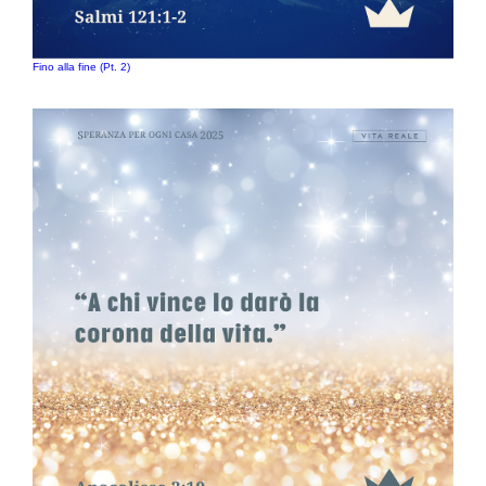
Fino alla fine (Pt. 2)