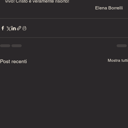
vivo! Cristo è veramente risorto!
Elena Borrelli
Mostra tutti
Post recenti