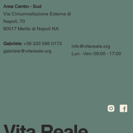
Area Centro - Sud
Via Circumvallazione Esterna di
Napoli, 70
80017 Melito di Napoli NA
Gabriele
: +39 333 596 0173
info@vitareale.org
gabriele@vitareale.org
Lun - Ven: 09:00 - 17:00
Vita Reale